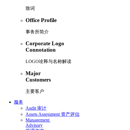
致词
Office Profile
事务所简介
Corporate Logo
Connotation
LOGO诠释与名称解读
Major
Customers
主要客户
服务
Audit
审计
Assets Assessment
资产评估
Management
Advisory