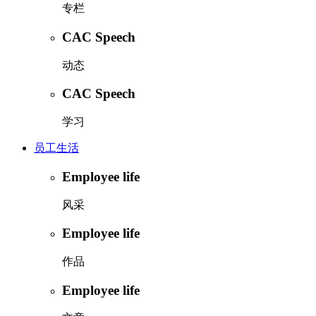
专栏
CAC Speech
动态
CAC Speech
学习
员工生活
Employee life
风采
Employee life
作品
Employee life