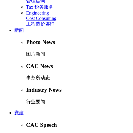
管理咨询
Tax
税务服务
Engineering
Cost Consulting
工程造价咨询
新闻
Photo News
图片新闻
CAC News
事务所动态
Industry News
行业要闻
党建
CAC Speech