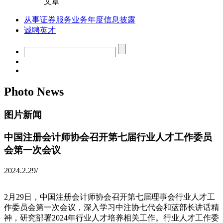
文章
从事证券服务业务年度信息披露
诚聘英才
Photo News
图片新闻
中国注册会计师协会召开第七届行业人才工作委员
会第一次会议
2024.2.29
/
2月29日，中国注册会计师协会召开第七届理事会行业人才工
作委员会第一次会议，深入学习中注协七代会和蓝部长讲话精
神，研究部署2024年行业人才培养相关工作。行业人才工作委