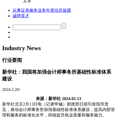
文章
从事证券服务业务年度信息披露
诚聘英才
Industry News
行业要闻
新华社：我国将加强会计师事务所基础性标准体系
建设
2024.2.20
/
来源：新华社 2024-02-13
新华社北京2月13日电（记者申铖）财政部日前印发指导意
见，推动会计师事务所加强基础性标准体系建设，提高内部管
理和服务的标准化水平，持续提升执业质量和服务能力。