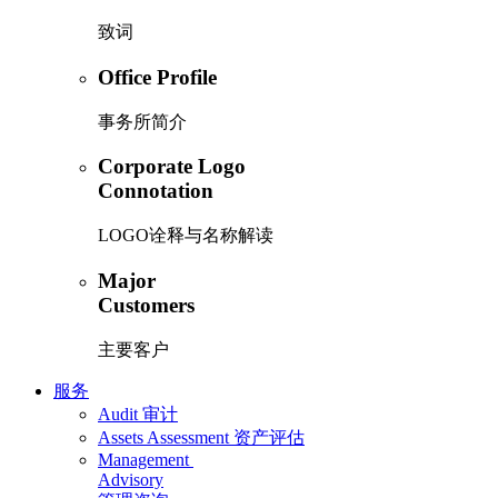
致词
Office Profile
事务所简介
Corporate Logo
Connotation
LOGO诠释与名称解读
Major
Customers
主要客户
服务
Audit
审计
Assets Assessment
资产评估
Management
Advisory