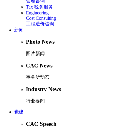
管理咨询
Tax
税务服务
Engineering
Cost Consulting
工程造价咨询
新闻
Photo News
图片新闻
CAC News
事务所动态
Industry News
行业要闻
党建
CAC Speech