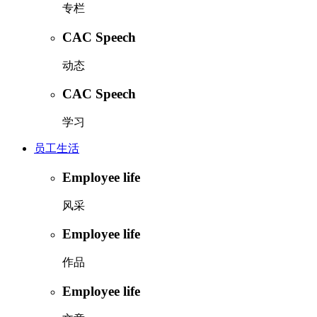
专栏
CAC Speech
动态
CAC Speech
学习
员工生活
Employee life
风采
Employee life
作品
Employee life