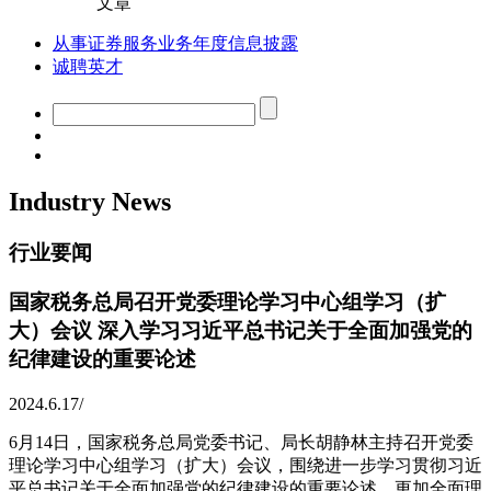
文章
从事证券服务业务年度信息披露
诚聘英才
Industry News
行业要闻
国家税务总局召开党委理论学习中心组学习（扩
大）会议 深入学习习近平总书记关于全面加强党的
纪律建设的重要论述
2024.6.17
/
6月14日，国家税务总局党委书记、局长胡静林主持召开党委
理论学习中心组学习（扩大）会议，围绕进一步学习贯彻习近
平总书记关于全面加强党的纪律建设的重要论述，更加全面理