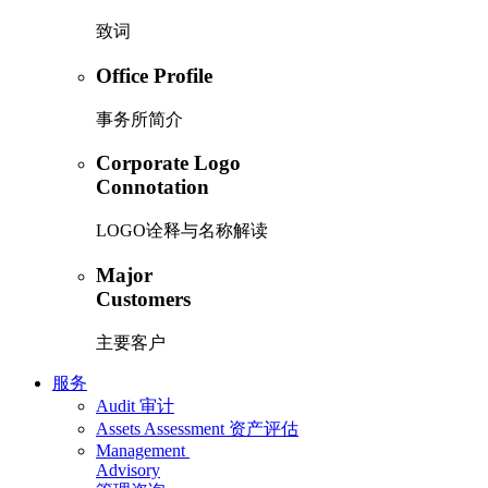
致词
Office Profile
事务所简介
Corporate Logo
Connotation
LOGO诠释与名称解读
Major
Customers
主要客户
服务
Audit
审计
Assets Assessment
资产评估
Management
Advisory