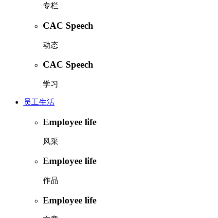
专栏
CAC Speech
动态
CAC Speech
学习
员工生活
Employee life
风采
Employee life
作品
Employee life