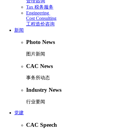
管理咨询
Tax
税务服务
Engineering
Cost Consulting
工程造价咨询
新闻
Photo News
图片新闻
CAC News
事务所动态
Industry News
行业要闻
党建
CAC Speech