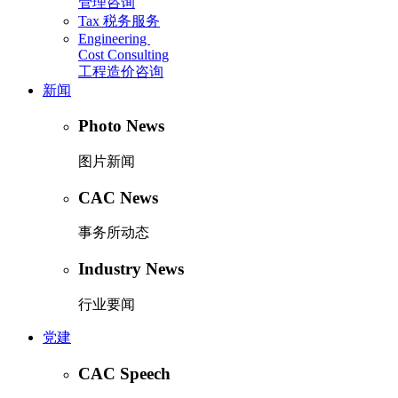
管理咨询
Tax
税务服务
Engineering
Cost Consulting
工程造价咨询
新闻
Photo News
图片新闻
CAC News
事务所动态
Industry News
行业要闻
党建
CAC Speech