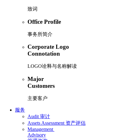
致词
Office Profile
事务所简介
Corporate Logo
Connotation
LOGO诠释与名称解读
Major
Customers
主要客户
服务
Audit
审计
Assets Assessment
资产评估
Management
Advisory