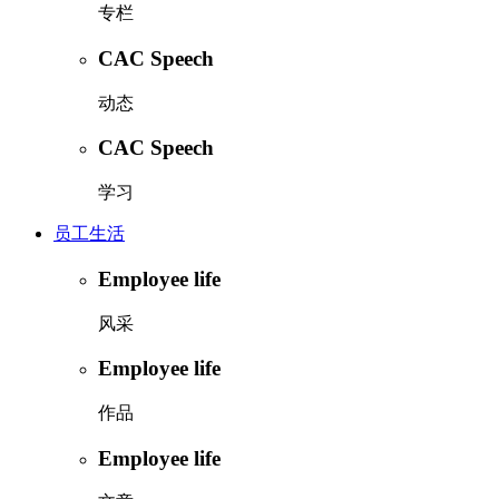
专栏
CAC Speech
动态
CAC Speech
学习
员工生活
Employee life
风采
Employee life
作品
Employee life